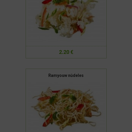
2.20 €
Ramyouw nūdeles