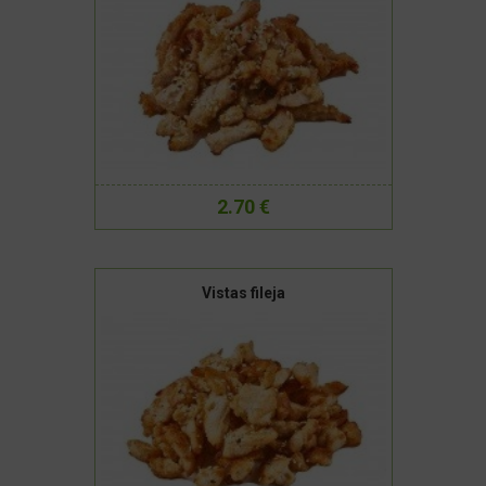
2.70 €
Vistas fileja