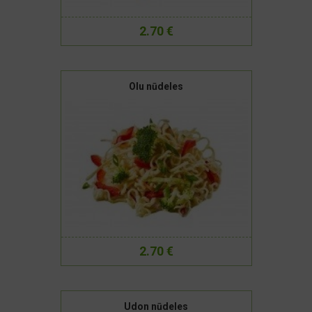
2.70 €
Olu nūdeles
2.70 €
Udon nūdeles