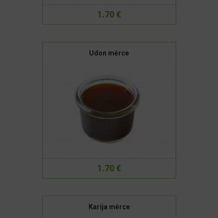
1.70 €
Udon mērce
1.70 €
Karija mērce