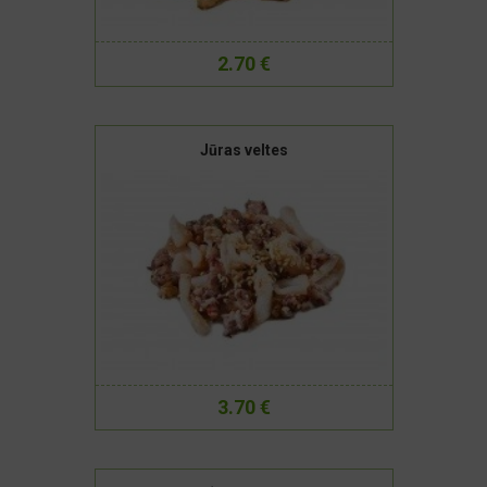
2.70 €
Jūras veltes
3.70 €