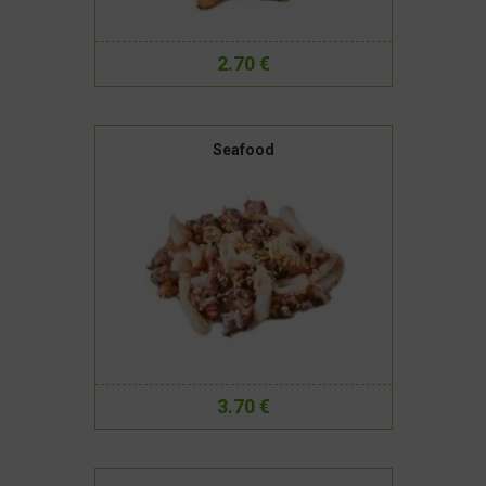
2.70 €
Seafood
3.70 €