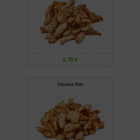
2.70 €
Chicken filet