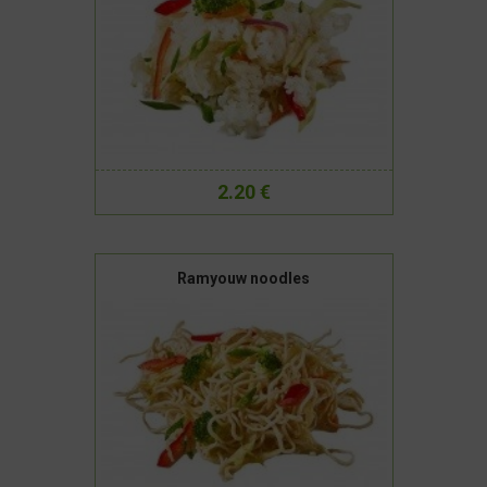
2.20 €
Ramyouw noodles