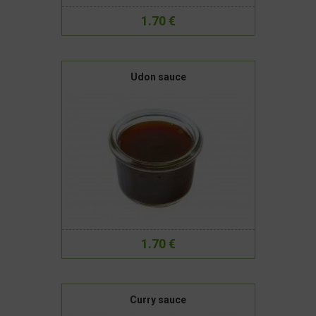
1.70 €
Udon sauce
1.70 €
Curry sauce