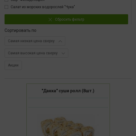
Салат из морских водорослей "Чука"
Сбросить фильтр
Сортировать по
Самая низкая цена сверху
Самая высокая цена сверху
Акции
"Дакка" суши ролл (8шт.)