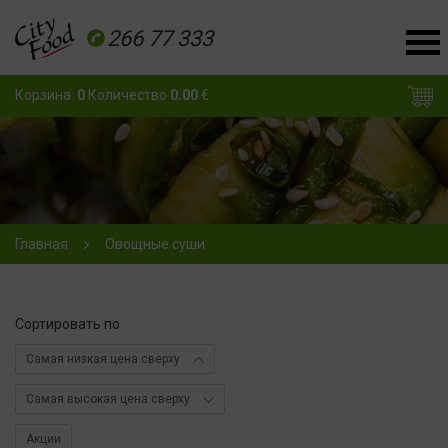
266 77 333
Корзина:
0
Количество
0.00
€
Главная
Овощные суши
Сортировать по
Самая низкая цена сверху
Самая высокая цена сверху
Акции