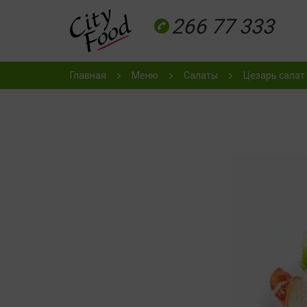
266 77 333
Главная
Меню
Салаты
Цезарь салат