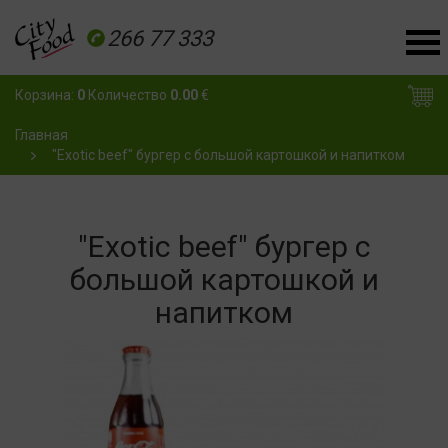
266 77 333
Корзина:
0
Количество
0.00
€
Главная
"Exotic beef" бургер с большой картошкой и напитком
"Exotic beef" бургер с
большой картошкой и
напитком